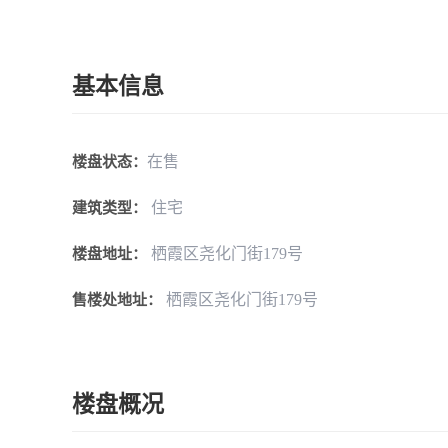
基本信息
在售
楼盘状态：
住宅
建筑类型：
栖霞区尧化门街179号
楼盘地址：
栖霞区尧化门街179号
售楼处地址：
楼盘概况