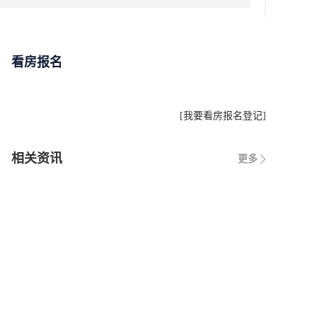
看房报名
[
我要看房报名登记
]
相关资讯
更多